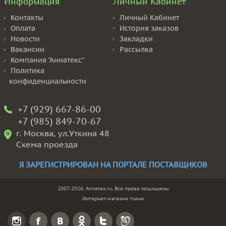
Информация
Личный Кабинет
Контакты
Личный Кабинет
Оплата
История заказов
Новости
Закладки
Вакансии
Рассылка
Компания "Аннатекс"
Политика
конфиденциальности
+7 (929) 667-86-00
+7 (985) 849-70-67
г. Москва, ул.Уткина 48
Схема проезда
Я ЗАРЕГИСТРИРОВАН НА ПОРТАЛЕ ПОСТАВЩИКОВ
2007-2026, Annatex.ru, Все права защищены
Интернет-магазин ткани