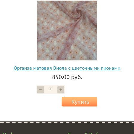
Органза матовая Виола с цветочными пионами
850.00 руб.
Купить