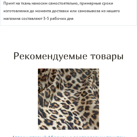
Принт на ткань наносим самостоятельно, примерные сроки
изготовления до момента доставки или самовывоза из нашего
магазина составляют 3-5 рабочих дня
Рекомендуемые товары