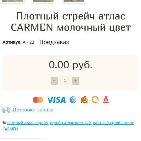
Плотный стрейч атлас
CARMEN молочный цвет
Предзаказ
Артикул:
А - 22
0.00 руб.
Доставка заказа
плотный атлас стрейч
,
стрейч атлас плотный
,
плотный стрейч атлас
CARMEN