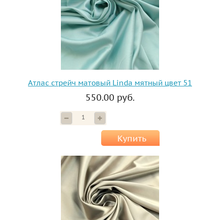
Атлас стрейч матовый Linda мятный цвет 51
550.00 руб.
Купить