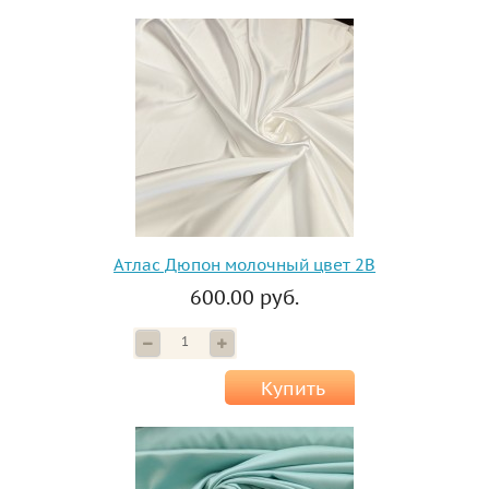
Атлас Дюпон молочный цвет 2B
600.00 руб.
Купить