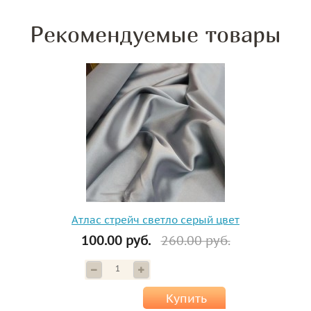
Рекомендуемые товары
Атлас стрейч светло серый цвет
100.00 руб.
260.00 руб.
Купить