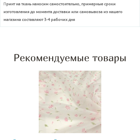
П
ринт на ткань наносим самостоятельно, примерные сроки
изготовления до момента доставки или самовывоза из нашего
магазина составляют 3-4 рабочих дня
Рекомендуемые товары