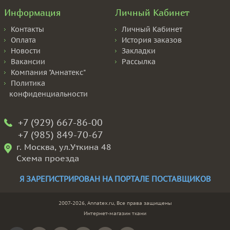
Информация
Личный Кабинет
Контакты
Личный Кабинет
Оплата
История заказов
Новости
Закладки
Вакансии
Рассылка
Компания "Аннатекс"
Политика
конфиденциальности
+7 (929) 667-86-00
+7 (985) 849-70-67
г. Москва, ул.Уткина 48
Схема проезда
Я ЗАРЕГИСТРИРОВАН НА ПОРТАЛЕ ПОСТАВЩИКОВ
2007-2026, Annatex.ru, Все права защищены
Интернет-магазин ткани