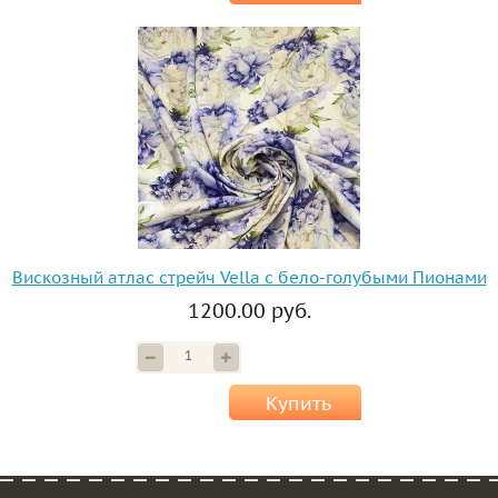
Вискозный атлас стрейч Vella с бело-голубыми Пионами
1200.00 руб.
Купить