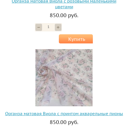
Органза матовая Виола с розовыми маленькими
цветами
850.00 руб.
Купить
Органза матовая Виола с принтом акварельные пионы
850.00 руб.