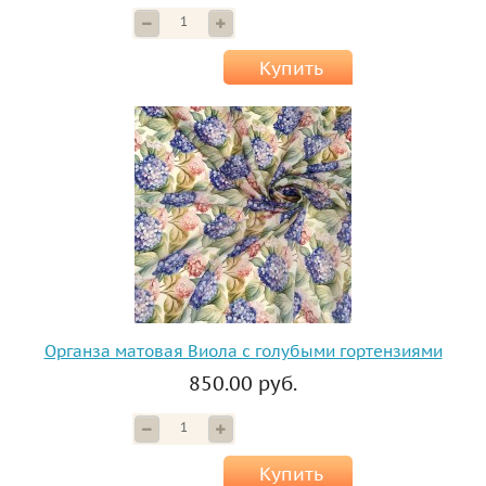
Купить
Органза матовая Виола с голубыми гортензиями
850.00 руб.
Купить