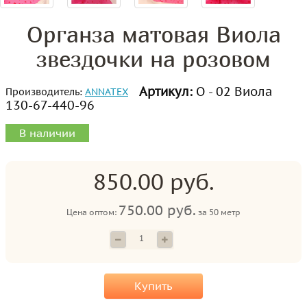
Органза матовая Виола
звездочки на розовом
Артикул:
О - 02 Виола
Производитель:
ANNATEX
130-67-440-96
В наличии
850.00 руб.
750.00 руб.
Цена оптом:
за
50 метр
Купить