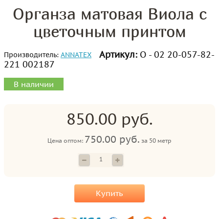
Органза матовая Виола с
цветочным принтом
Артикул:
О - 02 20-057-82-
Производитель:
ANNATEX
221 002187
В наличии
850.00 руб.
750.00 руб.
Цена оптом:
за
50 метр
Купить