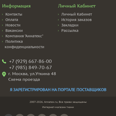
Информация
Личный Кабинет
Контакты
Личный Кабинет
Оплата
История заказов
Новости
Закладки
Вакансии
Рассылка
Компания "Аннатекс"
Политика
конфиденциальности
+7 (929) 667-86-00
+7 (985) 849-70-67
г. Москва, ул.Уткина 48
Схема проезда
Я ЗАРЕГИСТРИРОВАН НА ПОРТАЛЕ ПОСТАВЩИКОВ
2007-2026, Annatex.ru, Все права защищены
Интернет-магазин ткани