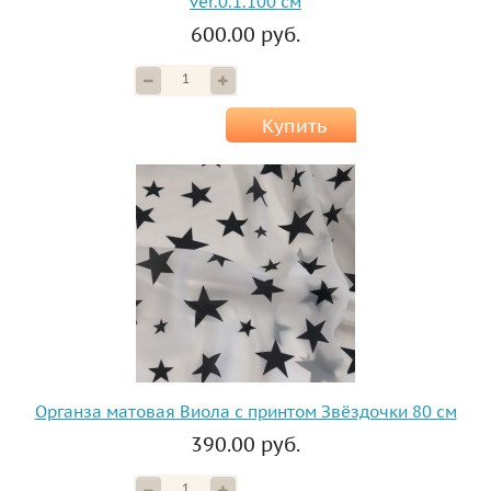
ver.0.1.100 см
600.00 руб.
Купить
Органза матовая Виола с принтом Звёздочки 80 см
390.00 руб.