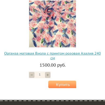
Органза матовая Виола с принтом розовая Азалия 240
см
1500.00 руб.
Купить