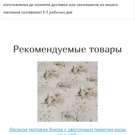
изготовления до момента доставки или самовывоза из нашего
магазина составляют 3-5 рабочих дня
Рекомендуемые товары
Органза матовая Виола с цветочным принтом розы