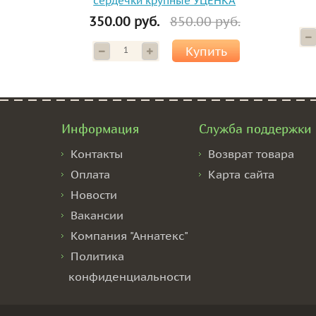
сердечки крупные УЦЕНКА
350.00 руб.
850.00 руб.
Купить
Информация
Служба поддержки
Контакты
Возврат товара
Оплата
Карта сайта
Новости
Вакансии
Компания "Аннатекс"
Политика
конфиденциальности