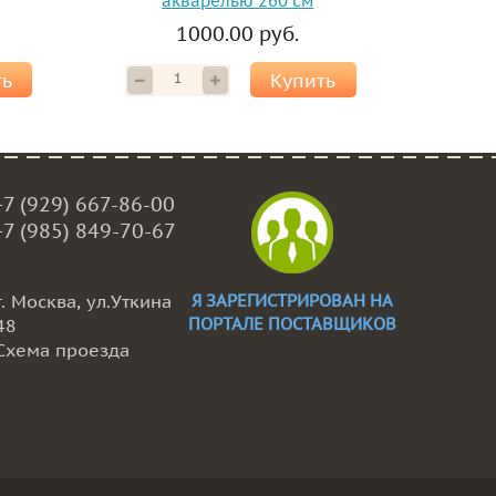
акварелью 260 см
1000.00 руб.
ть
Купить
+7 (929) 667-86-00
+7 (985) 849-70-67
г. Москва, ул.Уткина
Я ЗАРЕГИСТРИРОВАН НА
ПОРТАЛЕ ПОСТАВЩИКОВ
48
Схема проезда