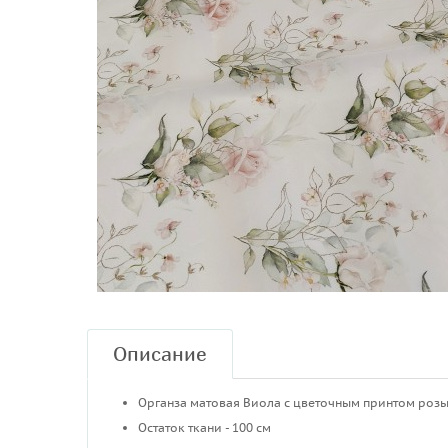
Описание
Органза матовая Виола с цветочным принтом розы 
Остаток ткани - 100 см