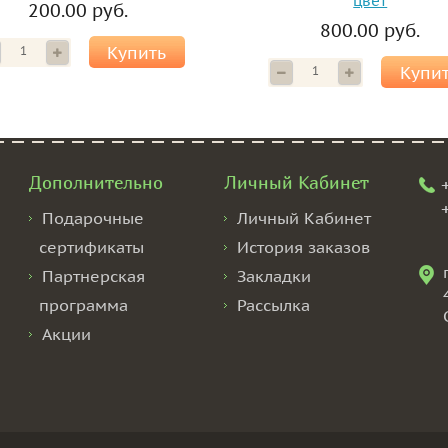
цвет
200.00 руб.
800.00 руб.
Купить
Купи
Дополнительно
Личный Кабинет
Подарочные
Личный Кабинет
сертификаты
История заказов
Партнерская
Закладки
программа
Рассылка
Акции