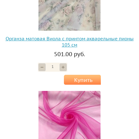
Органза матовая Виола с принтом акварельные пионы
105 см
501.00 руб.
Купить