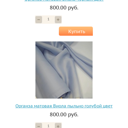
800.00 руб.
Купить
Органза матовая Виола пыльно голубой цвет
800.00 руб.