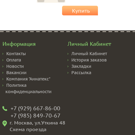
Купить
Информация
Личный Кабинет
Контакты
Личный Кабинет
Оплата
История заказов
Новости
Закладки
Вакансии
Рассылка
Компания "Аннатекс"
Политика
конфиденциальности
+7 (929) 667-86-00
+7 (985) 849-70-67
г. Москва, ул.Уткина 48
Схема проезда