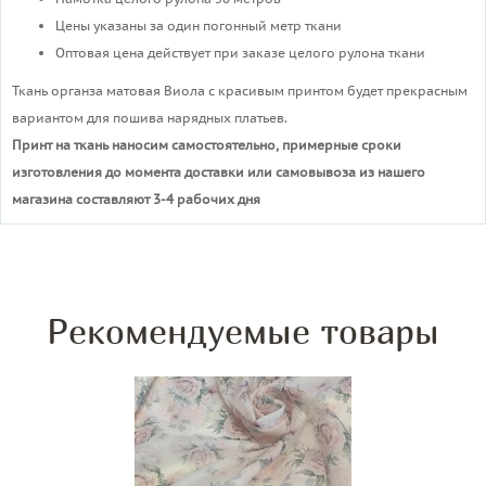
Цены указаны за один погонный метр ткани
Оптовая цена действует при заказе целого рулона ткани
Ткань органза матовая Виола с красивым принтом будет прекрасным
вариантом для пошива нарядных платьев.
Принт на ткань наносим самостоятельно, примерные сроки
изготовления до момента доставки или самовывоза из нашего
магазина составляют 3-4 рабочих дня
Рекомендуемые товары