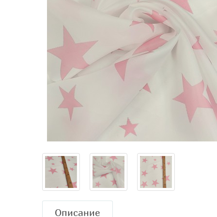
Описание