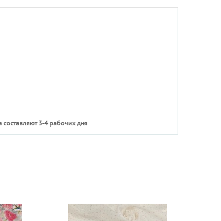
 составляют 3-4 рабочих дня