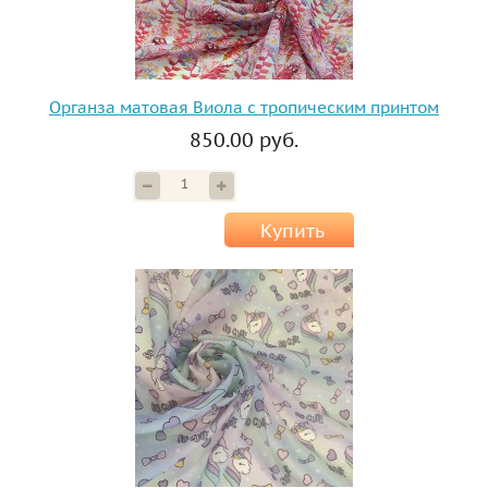
Органза матовая Виола с тропическим принтом
850.00 руб.
Купить