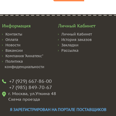
Информация
Личный Кабинет
Контакты
Личный Кабинет
Оплата
История заказов
Новости
Закладки
Вакансии
Рассылка
Компания "Аннатекс"
Политика
конфиденциальности
+7 (929) 667-86-00
+7 (985) 849-70-67
г. Москва, ул.Уткина 48
Схема проезда
Я ЗАРЕГИСТРИРОВАН НА ПОРТАЛЕ ПОСТАВЩИКОВ