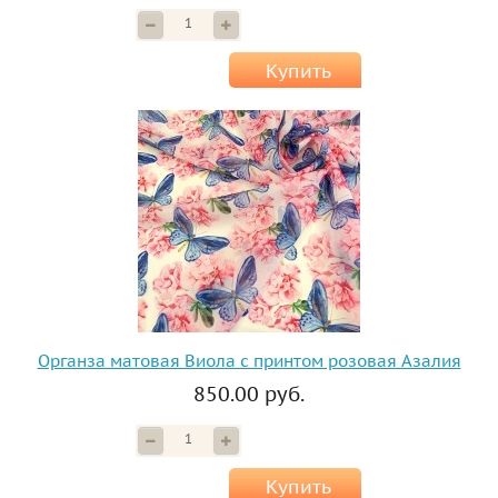
Купить
Органза матовая Виола с принтом розовая Азалия
850.00 руб.
Купить