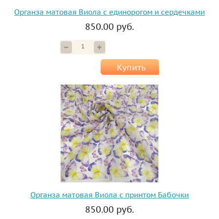
Органза матовая Виола с единорогом и сердечками
850.00 руб.
Купить
Органза матовая Виола с принтом Бабочки
850.00 руб.