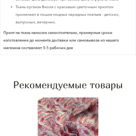
Ткань органза Виола с красивым цветочным принтом
применяют в пошив модных нарядных платьев - детских,
выпускных, вечерних.
Принт на ткань наносим самостоятельно, примерные сроки
изготовления до момента доставки или самовывоза из нашего
магазина составляют 3-5 рабочих дня
Рекомендуемые товары