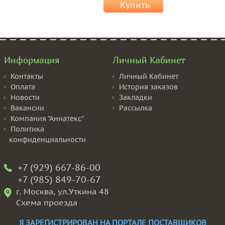
Купить
Информация
Личный Кабинет
Контакты
Личный Кабинет
Оплата
История заказов
Новости
Закладки
Вакансии
Рассылка
Компания "Аннатекс"
Политика
конфиденциальности
+7 (929) 667-86-00
+7 (985) 849-70-67
г. Москва, ул.Уткина 48
Схема проезда
Я ЗАРЕГИСТРИРОВАН НА ПОРТАЛЕ ПОСТАВЩИКОВ