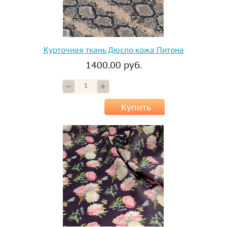
Курточная ткань Дюспо кожа Питона
1400.00 руб.
Купить