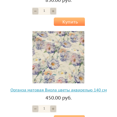
850.00 руб.
Купить
Органза матовая Виола цветы акварелью 140 см
450.00 руб.