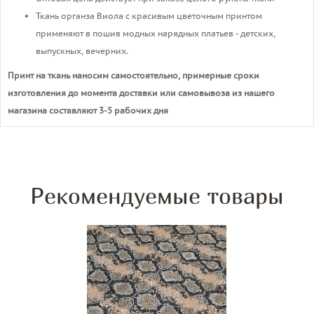
Ткань органза Виола с красивым цветочным принтом
применяют в пошив модных нарядных платьев - детских,
выпускных, вечерних.
Принт на ткань наносим самостоятельно, примерные сроки
изготовления до момента доставки или самовывоза из нашего
магазина составляют 3-5 рабочих дня
Рекомендуемые товары