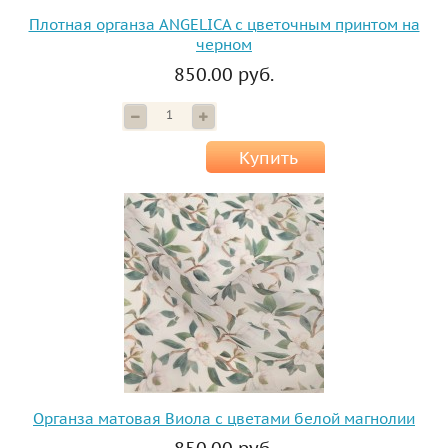
Плотная органза ANGELICA с цветочным принтом на
черном
850.00 руб.
Купить
Органза матовая Виола с цветами белой магнолии