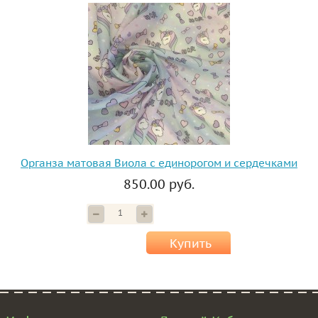
Органза матовая Виола с единорогом и сердечками
850.00 руб.
Купить