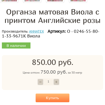
Органза матовая Виола с
принтом Английские розы
Артикул:
О - 0246-55-80-
Производитель:
ANNATEX
1-33-9671К Виола
В наличии
850.00 руб.
750.00 руб.
Цена оптом:
за
50 метр
Купить