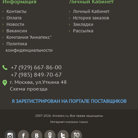
Информация
Личный Кабинет
Контакты
Личный Кабинет
Оплата
История заказов
Новости
Закладки
Вакансии
Рассылка
Компания "Аннатекс"
Политика
конфиденциальности
+7 (929) 667-86-00
+7 (985) 849-70-67
г. Москва, ул.Уткина 48
Схема проезда
Я ЗАРЕГИСТРИРОВАН НА ПОРТАЛЕ ПОСТАВЩИКОВ
2007-2026, Annatex.ru, Все права защищены
Интернет-магазин ткани