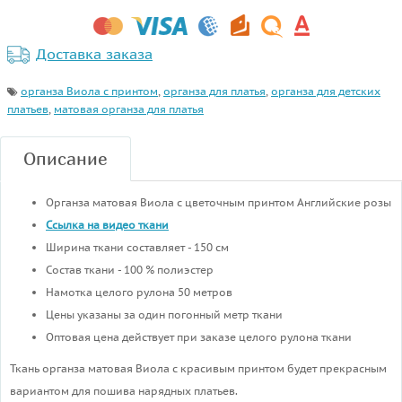
Доставка заказа
органза Виола с принтом
,
органза для платья
,
органза для детских
платьев
,
матовая органза для платья
Описание
Органза матовая Виола с цветочным принтом Английские розы
Ссылка на видео ткани
Ширина ткани составляет - 150 см
Состав ткани - 100 % полиэстер
Намотка целого рулона 50 метров
Цены указаны за один погонный метр ткани
Оптовая цена действует при заказе целого рулона ткани
Ткань органза матовая Виола с красивым принтом будет прекрасным
вариантом для пошива нарядных платьев.