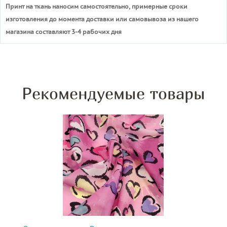
Принт на ткань наносим самостоятельно, примерные сроки
изготовления до момента доставки или самовывоза из нашего
магазина составляют 3-4 рабочих дня
Рекомендуемые товары