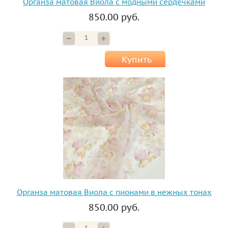
Органза матовая Виола с модными сердечками
850.00 руб.
Купить
Органза матовая Виола с пионами в нежных тонах
850.00 руб.