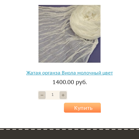
Жатая органза Виола молочный цвет
1400.00 руб.
Купить