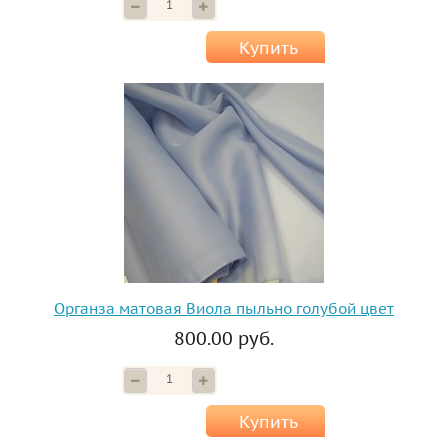
Купить
Органза матовая Виола пыльно голубой цвет
800.00 руб.
Купить