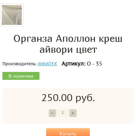
Органза Аполлон креш
айвори цвет
Артикул:
О - 35
Производитель:
ANNATEX
В наличии
250.00 руб.
Купить