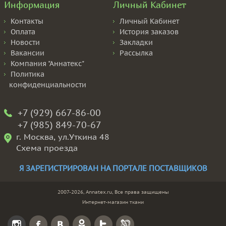
Информация
Личный Кабинет
Контакты
Личный Кабинет
Оплата
История заказов
Новости
Закладки
Вакансии
Рассылка
Компания "Аннатекс"
Политика
конфиденциальности
+7 (929) 667-86-00
+7 (985) 849-70-67
г. Москва, ул.Уткина 48
Схема проезда
Я ЗАРЕГИСТРИРОВАН НА ПОРТАЛЕ ПОСТАВЩИКОВ
2007-2026, Annatex.ru, Все права защищены
Интернет-магазин ткани