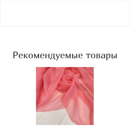
Рекомендуемые товары