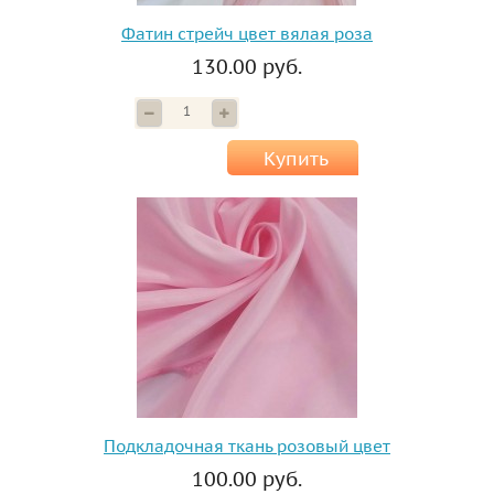
Фатин стрейч цвет вялая роза
130.00 руб.
Купить
Подкладочная ткань розовый цвет
100.00 руб.