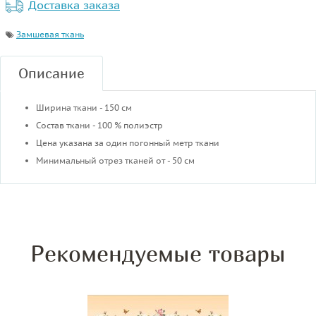
Доставка заказа
Замшевая ткань
Описание
Ширина ткани - 150 см
Состав ткани - 100 % полиэстр
Цена указана за один погонный метр ткани
Минимальный отрез тканей от - 50 см
Рекомендуемые товары