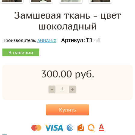
Замшевая ткань - цвет
шоколадный
Артикул:
ТЗ - 1
Производитель:
ANNATEX
В наличии
300.00 руб.
Купить