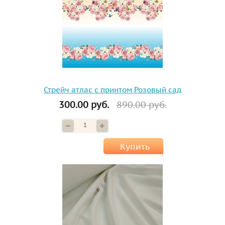
Стрейч атлас с принтом Розовый сад
300.00 руб.
890.00 руб.
Купить