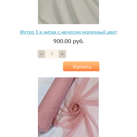
Футер 3-х нитка с начесом молочный цвет
900.00 руб.
Купить