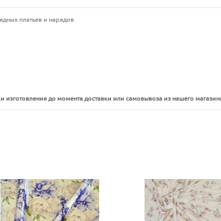
ядных платьев и нарядов
и изготовления до момента доставки или самовывоза из нашего магазина
ы