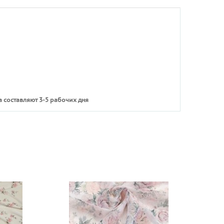
 составляют 3-5 рабочих дня