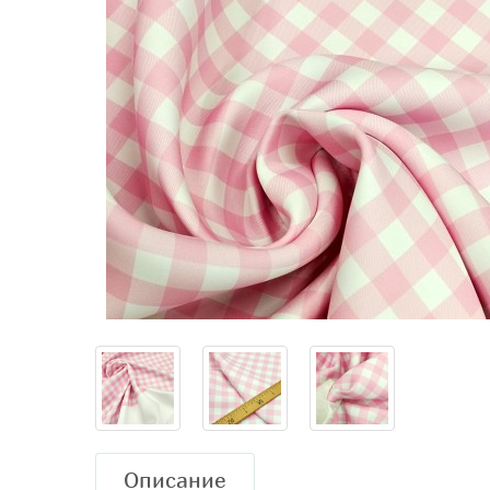
Описание