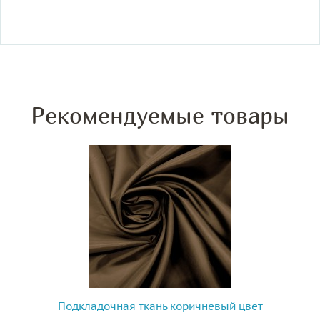
Рекомендуемые товары
Подкладочная ткань коричневый цвет