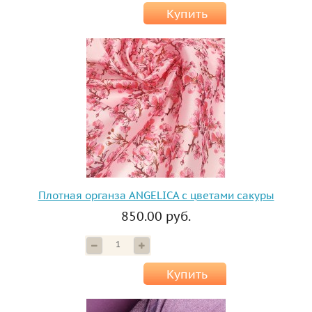
Купить
Плотная органза ANGELICA с цветами сакуры
850.00 руб.
Купить