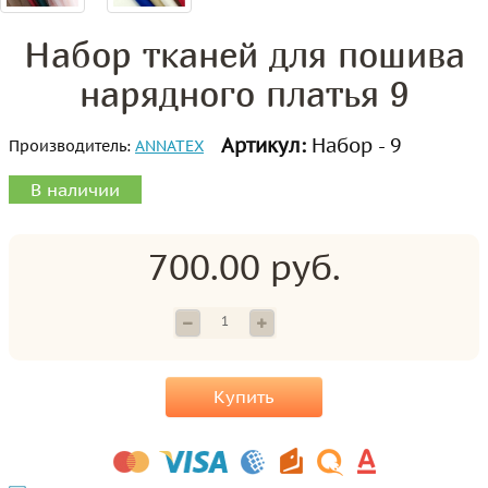
Набор тканей для пошива
нарядного платья 9
Артикул:
Набор - 9
Производитель:
ANNATEX
В наличии
700.00 руб.
Купить