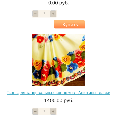
0.00 руб.
Купить
Ткань для танцевальных костюмов - Анютины глазки
1400.00 руб.