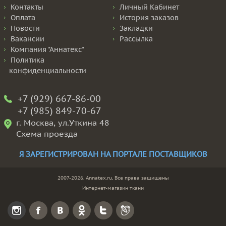
Контакты
Личный Кабинет
Оплата
История заказов
Новости
Закладки
Вакансии
Рассылка
Компания "Аннатекс"
Политика
конфиденциальности
+7 (929) 667-86-00
+7 (985) 849-70-67
г. Москва, ул.Уткина 48
Схема проезда
Я ЗАРЕГИСТРИРОВАН НА ПОРТАЛЕ ПОСТАВЩИКОВ
2007-2026, Annatex.ru, Все права защищены
Интернет-магазин ткани