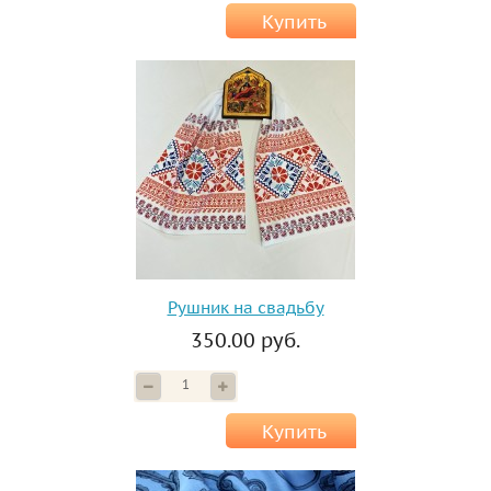
Купить
Рушник на свадьбу
350.00 руб.
Купить