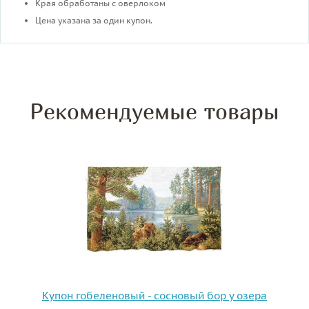
Края обработаны с оверлоком
Цена указана за один купон.
Рекомендуемые товары
Купон гобеленовый - сосновый бор у озера