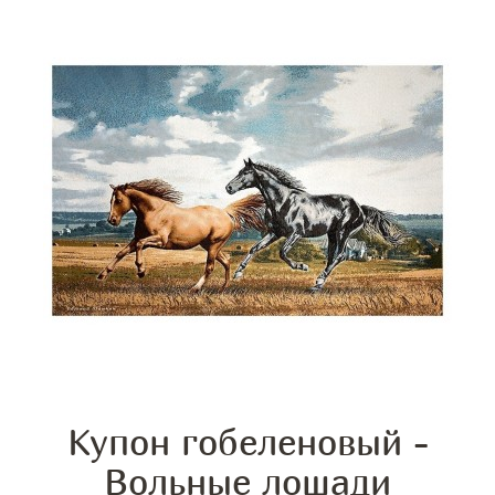
Купон гобеленовый -
Вольные лошади