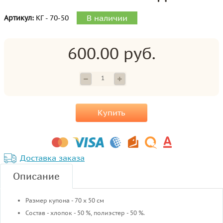
В наличии
Артикул:
КГ - 70-50
600.00 руб.
Купить
Доставка заказа
Описание
Размер купона - 70 х 50 см
Состав - хлопок - 50 %, полиэстер - 50 %.