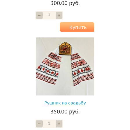
300.00 руб.
Купить
Рушник на свадьбу
350.00 руб.