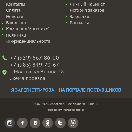
Контакты
Личный Кабинет
Оплата
История заказов
Новости
Закладки
Вакансии
Рассылка
Компания "Аннатекс"
Политика
конфиденциальности
+7 (929) 667-86-00
+7 (985) 849-70-67
г. Москва, ул.Уткина 48
Схема проезда
Я ЗАРЕГИСТРИРОВАН НА ПОРТАЛЕ ПОСТАВЩИКОВ
2007-2026, Annatex.ru, Все права защищены
Интернет-магазин ткани