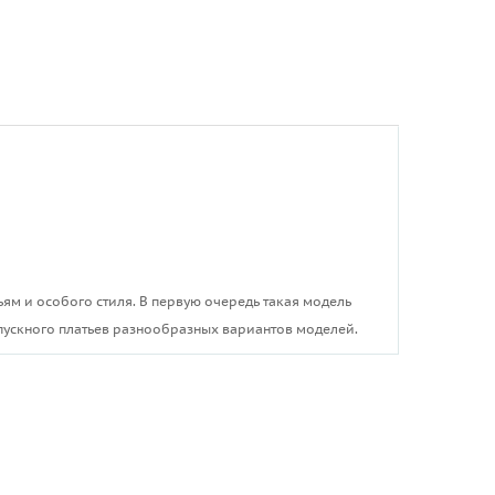
м и особого стиля. В первую очередь такая модель
ыпускного платьев разнообразных вариантов моделей.