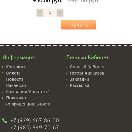
950.00 руб.
1900.00 руб.
Купить
Информация
Личный Кабинет
Контакты
Личный Кабинет
Оплата
История заказов
Новости
Закладки
Вакансии
Рассылка
Компания "Аннатекс"
Политика
конфиденциальности
+7 (929) 667-86-00
+7 (985) 849-70-67