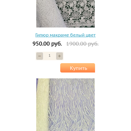
Гипюр макраме белый цвет
950.00 руб.
1900.00 руб.
Купить