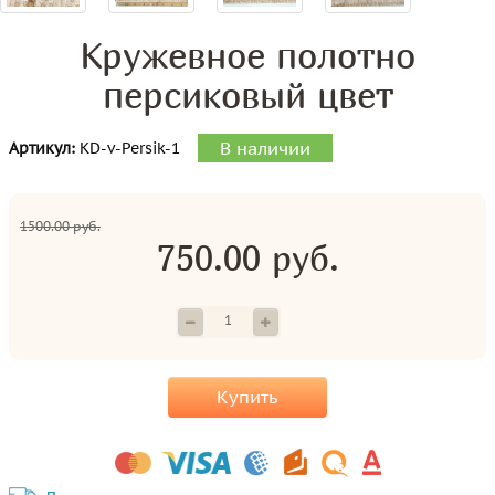
Кружевное полотно
персиковый цвет
В наличии
Артикул:
KD-v-Persik-1
1500.00 руб.
750.00 руб.
Купить