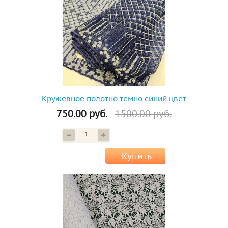
Кружевное полотно темно синий цвет
750.00 руб.
1500.00 руб.
Купить