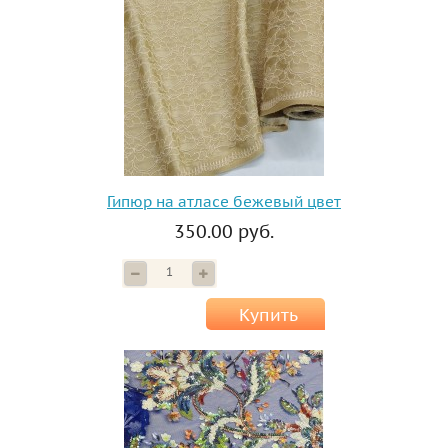
Гипюр на атласе бежевый цвет
350.00 руб.
Купить