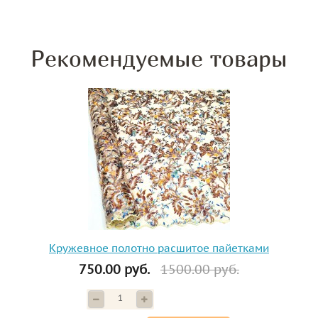
Рекомендуемые товары
Кружевное полотно расшитое пайетками
750.00 руб.
1500.00 руб.