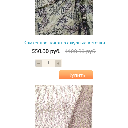
Кружевное полотно ажурные веточки
550.00 руб.
1100.00 руб.
Купить