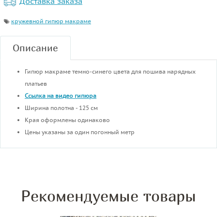
Доставка заказа
кружевной гипюр макраме
Описание
Гипюр макраме темно-синего цвета для пошива нарядных
платьев
Ссылка на видео гипюра
Ширина полотна - 125 см
Края оформлены одинаково
Цены указаны за один погонный метр
Рекомендуемые товары