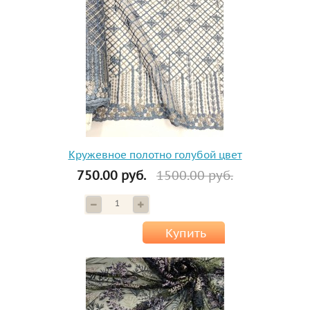
Кружевное полотно голубой цвет
750.00 руб.
1500.00 руб.
Купить