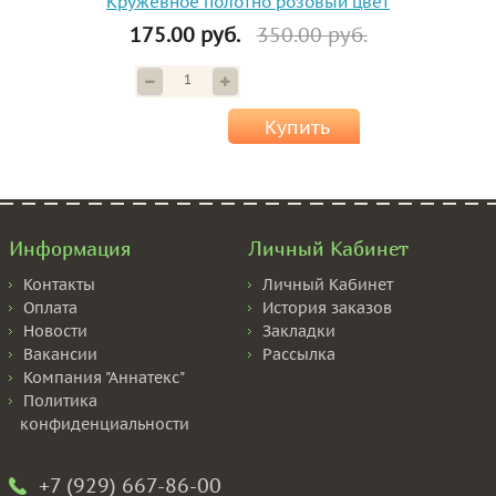
Кружевное полотно розовый цвет
175.00 руб.
350.00 руб.
Купить
Информация
Личный Кабинет
Контакты
Личный Кабинет
Оплата
История заказов
Новости
Закладки
Вакансии
Рассылка
Компания "Аннатекс"
Политика
конфиденциальности
+7 (929) 667-86-00