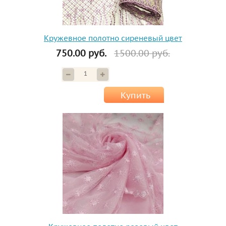
Кружевное полотно сиреневый цвет
750.00 руб.
1500.00 руб.
Купить