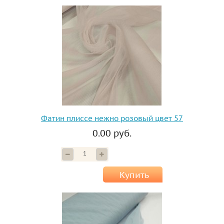
Фатин плиссе нежно розовый цвет 57
0.00 руб.
Купить