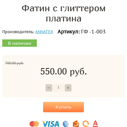
Фатин с глиттером
платина
Артикул:
ГФ -1-003
Производитель:
ANNATEX
В наличии
700.00 руб.
550.00 руб.
Купить