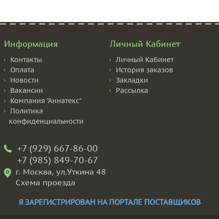
Информация
Личный Кабинет
Контакты
Личный Кабинет
Оплата
История заказов
Новости
Закладки
Вакансии
Рассылка
Компания "Аннатекс"
Политика
конфиденциальности
+7 (929) 667-86-00
+7 (985) 849-70-67
г. Москва, ул.Уткина 48
Схема проезда
Я ЗАРЕГИСТРИРОВАН НА ПОРТАЛЕ ПОСТАВЩИКОВ