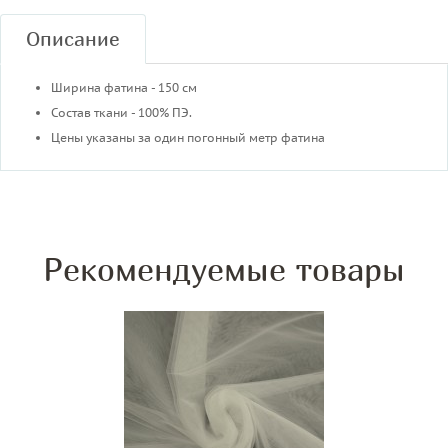
Описание
Ширина фатина - 150 см
Состав ткани - 100% ПЭ.
Цены указаны за один погонный метр фатина
Рекомендуемые товары