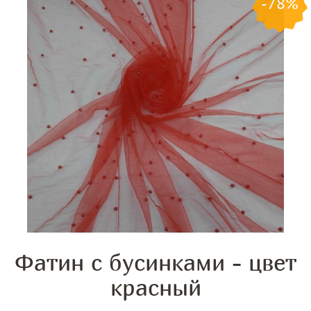
-78%
Фатин с бусинками - цвет
красный