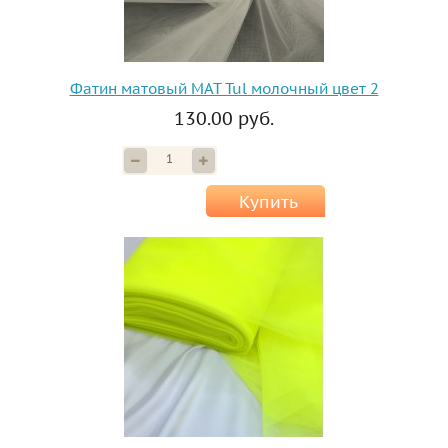
Фатин матовый MAT Tul молочный цвет 2
130.00 руб.
Купить