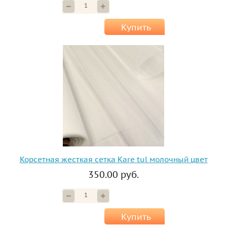
Купить
Корсетная жесткая сетка Kare tul молочный цвет
350.00 руб.
Купить