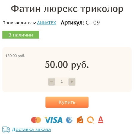
Фатин люрекс триколор
Артикул:
С - 09
Производитель:
ANNATEX
В наличии
180.00 руб.
50.00 руб.
Купить
Доставка заказа