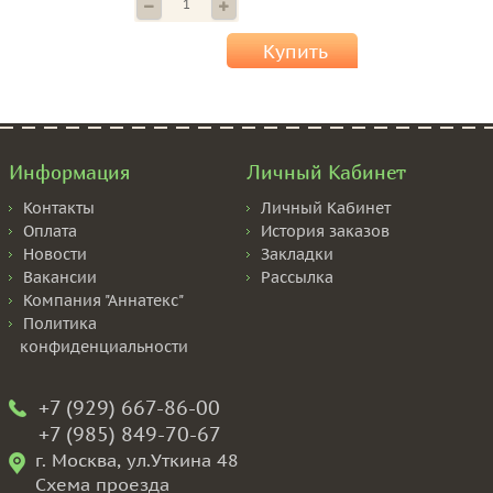
Купить
Информация
Личный Кабинет
Контакты
Личный Кабинет
Оплата
История заказов
Новости
Закладки
Вакансии
Рассылка
Компания "Аннатекс"
Политика
конфиденциальности
+7 (929) 667-86-00
+7 (985) 849-70-67
г. Москва, ул.Уткина 48
Схема проезда