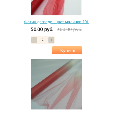
Фатин деграде - цвет малинки 20L
50.00 руб.
300.00 руб.
Купить