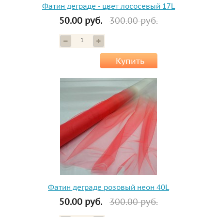
Фатин деграде - цвет лососевый 17L
50.00 руб.
300.00 руб.
Купить
Фатин деграде розовый неон 40L
50.00 руб.
300.00 руб.