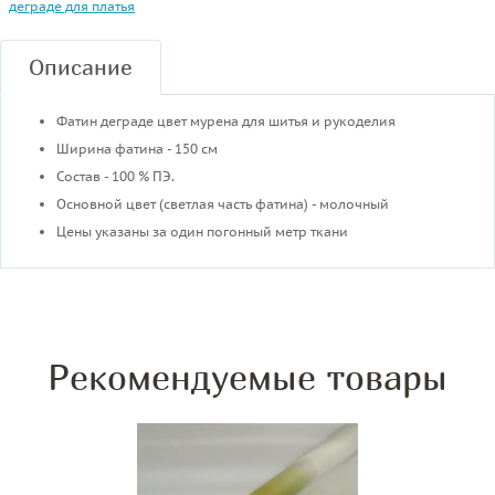
деграде для платья
Описание
Фатин деграде цвет мурена для шитья и рукоделия
Ширина фатина - 150 см
Состав - 100 % ПЭ.
Основной цвет (светлая часть фатина) - молочный
Цены указаны за один погонный метр ткани
Рекомендуемые товары