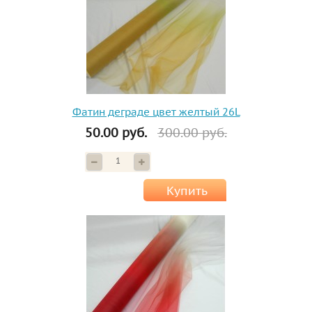
Фатин деграде цвет желтый 26L
50.00 руб.
300.00 руб.
Купить