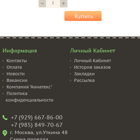
Купить
Информация
Личный Кабинет
Контакты
Личный Кабинет
Оплата
История заказов
Новости
Закладки
Вакансии
Рассылка
Компания "Аннатекс"
Политика
конфиденциальности
+7 (929) 667-86-00
+7 (985) 849-70-67
г. Москва, ул.Уткина 48
Схема проезда