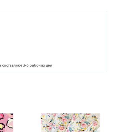
 составляют 3-5 рабочих дня