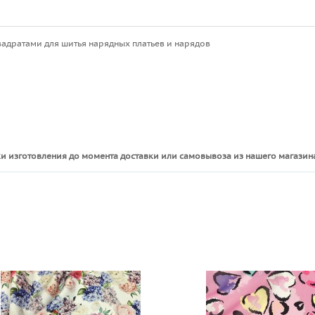
адратами для шитья нарядных платьев и нарядов
и изготовления до момента доставки или самовывоза из нашего магазина
ы