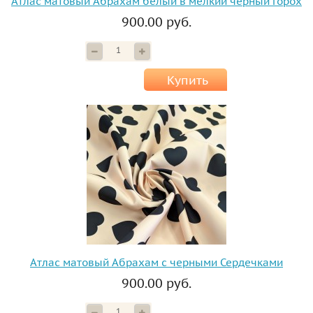
Атлас матовый Абрахам белый в мелкий черный горох
900.00 руб.
Купить
Атлас матовый Абрахам с черными Сердечками
900.00 руб.