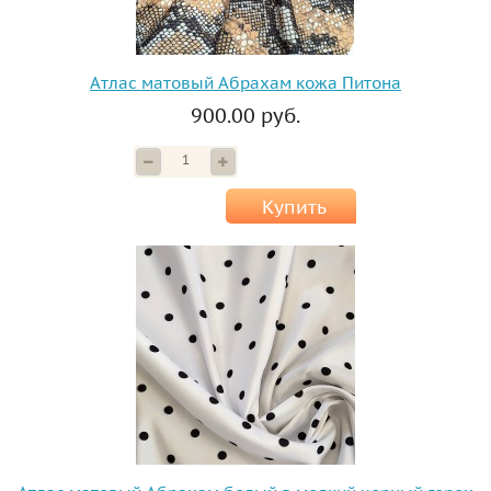
Атлас матовый Абрахам кожа Питона
900.00 руб.
Купить