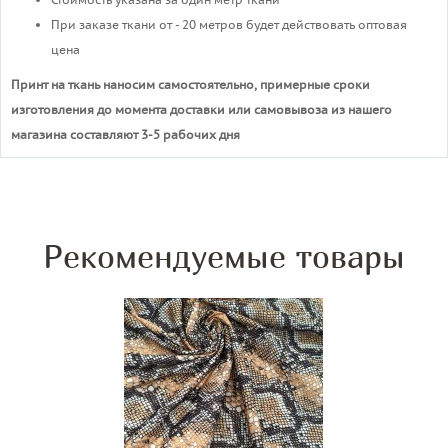
При заказе ткани от - 20 метров будет действовать оптовая
цена
Принт на ткань наносим самостоятельно, примерные сроки
изготовления до момента доставки или самовывоза из нашего
магазина составляют 3-5 рабочих дня
Рекомендуемые товары