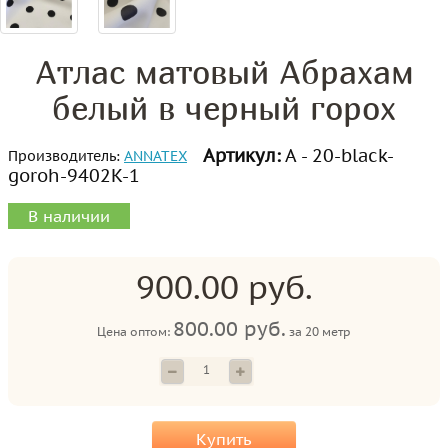
Атлас матовый Абрахам
белый в черный горох
Артикул:
А - 20-black-
Производитель:
ANNATEX
goroh-9402K-1
В наличии
900.00 руб.
800.00 руб.
Цена оптом:
за
20 метр
Купить