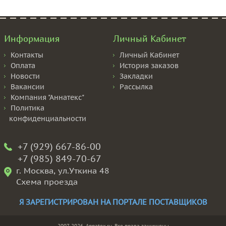
Информация
Личный Кабинет
Контакты
Личный Кабинет
Оплата
История заказов
Новости
Закладки
Вакансии
Рассылка
Компания "Аннатекс"
Политика
конфиденциальности
+7 (929) 667-86-00
+7 (985) 849-70-67
г. Москва, ул.Уткина 48
Схема проезда
Я ЗАРЕГИСТРИРОВАН НА ПОРТАЛЕ ПОСТАВЩИКОВ
2007-2026, Annatex.ru, Все права защищены