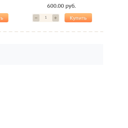
600.00 руб.
ть
Купить