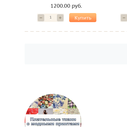
1200.00 руб.
Купить