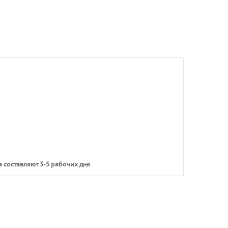
 составляют 3-5 рабочих дня