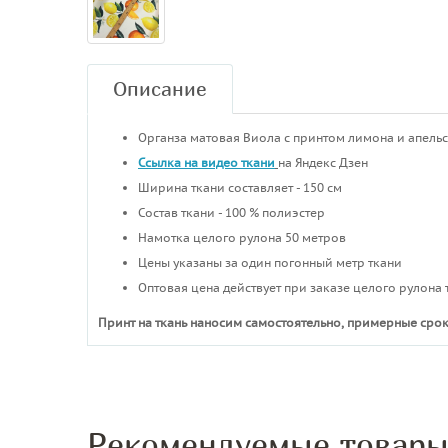
Описание
Органза матовая Виола с принтом лимона и апель
Ссылка на видео ткани
на Яндекс Дзен
Ширина ткани составляет - 150 см
Состав ткани - 100 % полиэстер
Намотка целого рулона 50 метров
Цены указаны за один погонный метр ткани
Оптовая цена действует при заказе целого рулона 
Принт на ткань наносим самостоятельно, примерные срок
Рекомендуемые товар