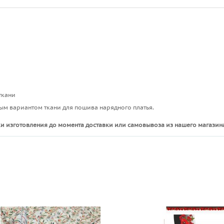
ткани
ым вариантом ткани для пошива нарядного платья.
и изготовления до момента доставки или самовывоза из нашего магазина
ы