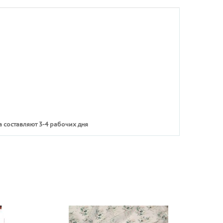
 составляют 3-4 рабочих дня