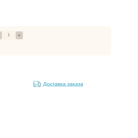
Доставка заказа
м