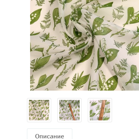
Описание