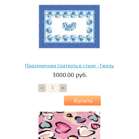
Праздничная Скатерть в стиле - Гжель
3000.00 руб.
Купить