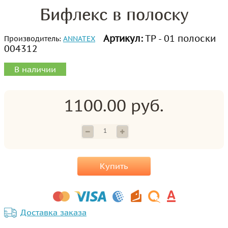
Бифлекс в полоску
Артикул:
ТР - 01 полоски
Производитель:
ANNATEX
004312
В наличии
1100.00 руб.
Купить
Доставка заказа