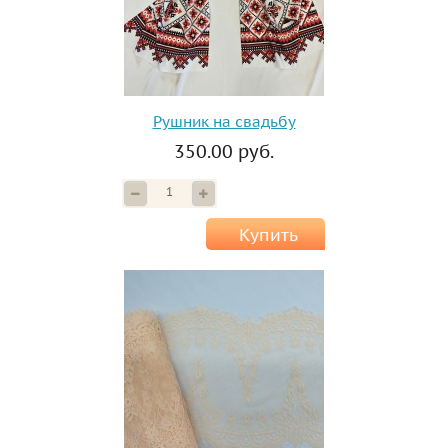
Рушник на свадьбу
350.00 руб.
Купить