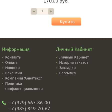
170.00 руб.
Купить
Информация
Личный Кабинет
Контакты
Личный Кабинет
Оплата
История заказов
Новости
Закладки
Вакансии
Рассылка
Компания "Аннатекс"
Политика
конфиденциальности
+7 (929) 667-86-00
+7 (985) 849-70-67