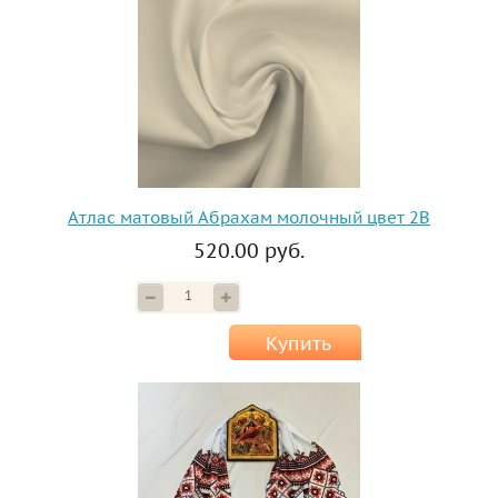
Атлас матовый Абрахам молочный цвет 2B
520.00 руб.
Купить