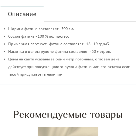
Описание
Ширина фатина составляет - 300 см.
Состав фатина - 100 % полиэстер.
Примерная плотность фатина составляет - 18 - 19 гр/м3
​Намотка в целом рулоне фатина составляет - 50 метров.
Цены на сайте указаны за один метр погонный, оптовая цена
действует при покупке целого рулона фатина или его остатка если
такой присутствует в наличии.
Рекомендуемые товары