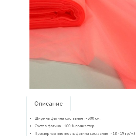
Описание
Ширина фатина составляет - 300 см.
Состав фатина - 100 % полиэстер.
Примерная плотность фатина составляет - 18 - 19 гр/м3