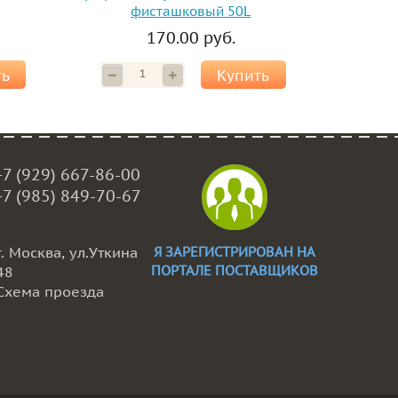
фисташковый 50L
170.00 руб.
ть
Купить
+7 (929) 667-86-00
+7 (985) 849-70-67
г. Москва, ул.Уткина
Я ЗАРЕГИСТРИРОВАН НА
ПОРТАЛЕ ПОСТАВЩИКОВ
48
Схема проезда