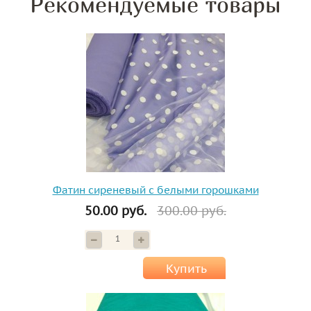
Рекомендуемые товары
Фатин сиреневый с белыми горошками
50.00 руб.
300.00 руб.
Купить