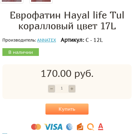
Еврофатин Hayal life Tul
коралловый цвет 17L
Артикул:
С - 12L
Производитель:
ANNATEX
В наличии
170.00 руб.
Купить