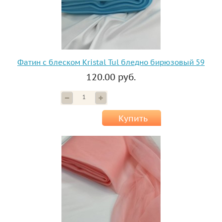
Фатин с блеском Kristal Tul бледно бирюзовый 59
120.00 руб.
Купить