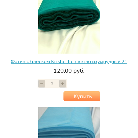
Фатин с блеском Kristal Tul светло изумрудный 21
120.00 руб.
Купить