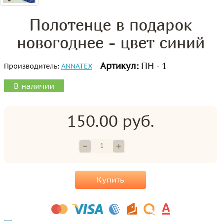
Полотенце в подарок
новогоднее - цвет синий
Артикул:
ПН - 1
Производитель:
ANNATEX
В наличии
150.00 руб.
Купить