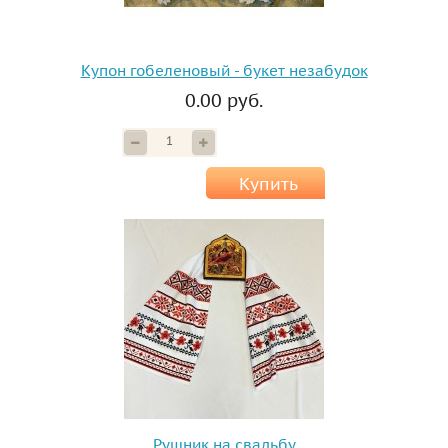
Купон гобеленовый - букет незабудок
0.00 руб.
Купить
Рушник на свадьбу