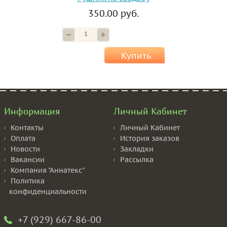
350.00 руб.
Купить
Информация
Личный Кабинет
Контакты
Личный Кабинет
Оплата
История заказов
Новости
Закладки
Вакансии
Рассылка
Компания "Аннатекс"
Политика
конфиденциальности
+7 (929) 667-86-00