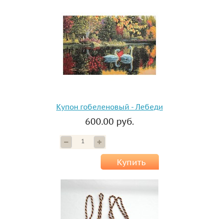
Купон гобеленовый - Лебеди
600.00 руб.
Купить