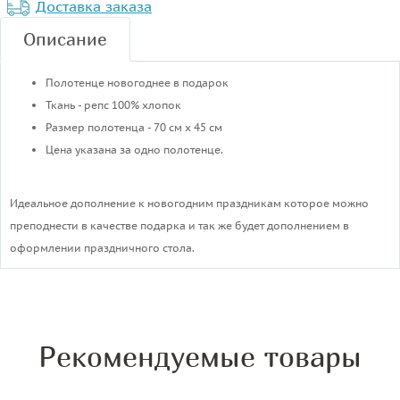
Доставка заказа
Описание
Полотенце новогоднее в подарок
Ткань - репс 100% хлопок
Размер полотенца - 70 см х 45 см
Цена указана за одно полотенце.
Идеальное дополнение к новогодним праздникам которое можно
преподнести в качестве подарка и так же будет дополнением в
оформлении праздничного стола.
Рекомендуемые товары