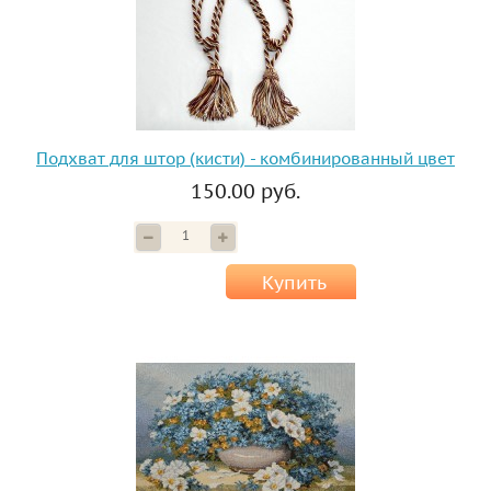
Подхват для штор (кисти) - комбинированный цвет
150.00 руб.
Купить