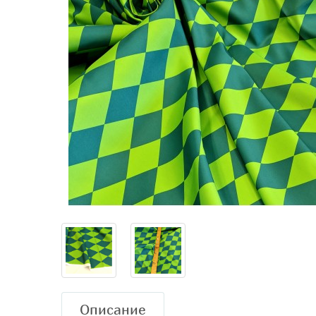
Описание