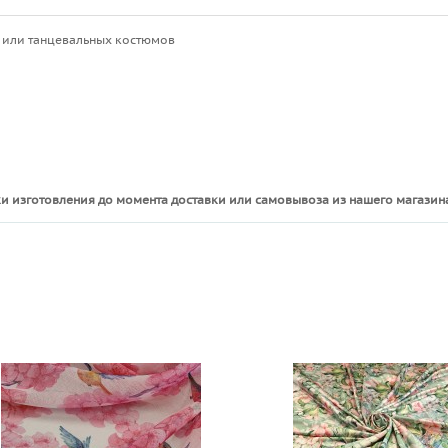
 или танцевальных костюмов
и изготовления до момента доставки или самовывоза из нашего магазина
ы