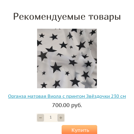
Рекомендуемые товары
Органза матовая Виола с принтом Звёздочки 230 см
700.00 руб.
Купить