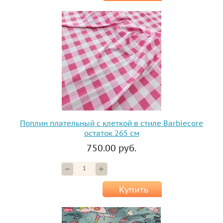
Поплин плательный с клеткой в стиле Barbiecore
остаток 265 см
750.00 руб.
Купить