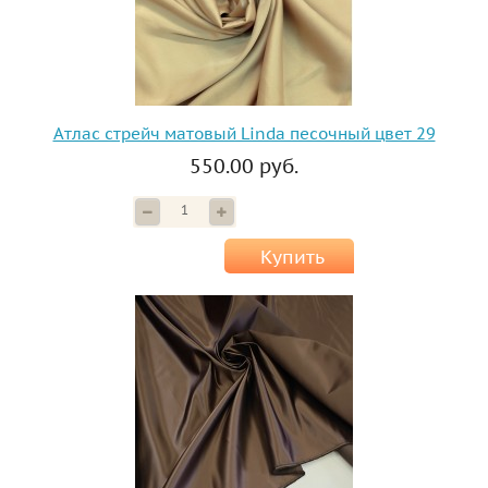
Атлас стрейч матовый Linda песочный цвет 29
550.00 руб.
Купить