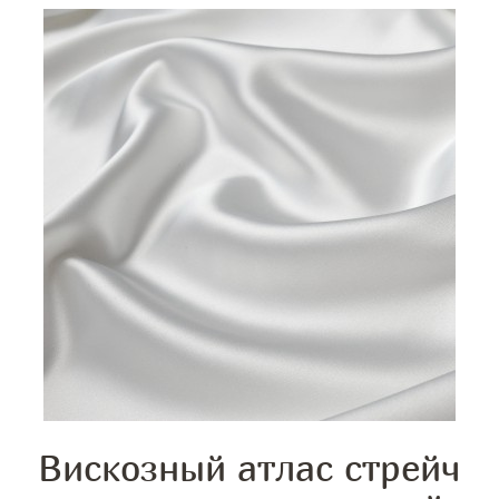
Вискозный атлас стрейч