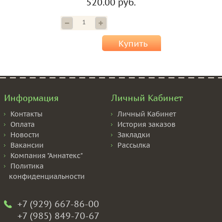
520.00 руб.
Купить
Информация
Личный Кабинет
Контакты
Личный Кабинет
Оплата
История заказов
Новости
Закладки
Вакансии
Рассылка
Компания "Аннатекс"
Политика
конфиденциальности
+7 (929) 667-86-00
+7 (985) 849-70-67