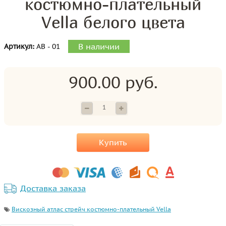
костюмно-плательный
Vella белого цвета
В наличии
Артикул:
АВ - 01
900.00 руб.
Купить
Доставка заказа
Вискозный атлас стрейч костюмно-плательный Vella