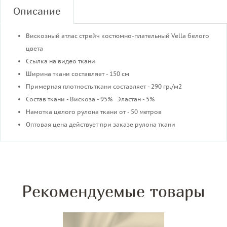
Описание
Вискозный атлас стрейч костюмно-плательный Vella белого
цвета
Ссылка на видео ткани
Ширина ткани составляет - 150 см
Примерная плотность ткани составляет - 290 гр./м2
Состав ткани - Вискоза - 95% Эластан - 5%
Намотка целого рулона ткани от - 50 метров
Оптовая цена действует при заказе рулона ткани
Рекомендуемые товары