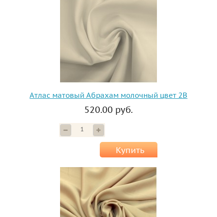
Атлас матовый Абрахам молочный цвет 2B
520.00 руб.
Купить