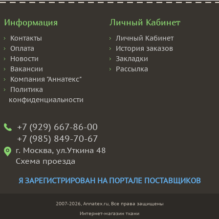
Информация
Личный Кабинет
Контакты
Личный Кабинет
Оплата
История заказов
Новости
Закладки
Вакансии
Рассылка
Компания "Аннатекс"
Политика
конфиденциальности
+7 (929) 667-86-00
+7 (985) 849-70-67
г. Москва, ул.Уткина 48
Схема проезда
Я ЗАРЕГИСТРИРОВАН НА ПОРТАЛЕ ПОСТАВЩИКОВ
2007-2026, Annatex.ru, Все права защищены
Интернет-магазин ткани