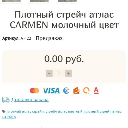
Плотный стрейч атлас
CARMEN молочный цвет
Предзаказ
Артикул:
А - 22
0.00 руб.
Доставка заказа
плотный атлас стрейч
,
стрейч атлас плотный
,
плотный стрейч атлас
CARMEN