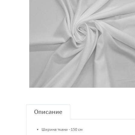
Описание
Ширина ткани - 150 см