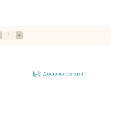
Доставка заказа