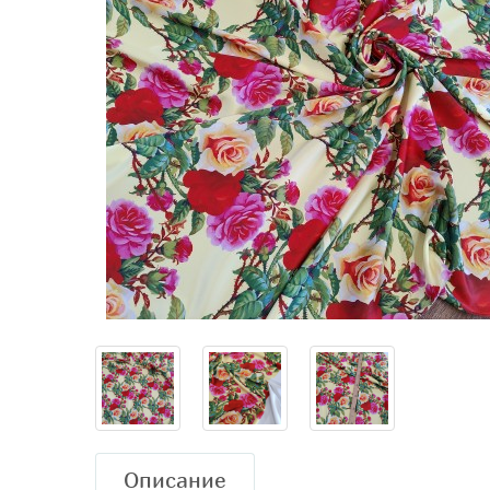
Описание