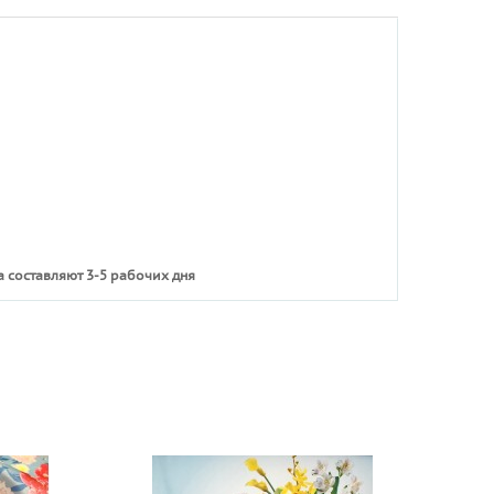
 составляют 3-5 рабочих дня