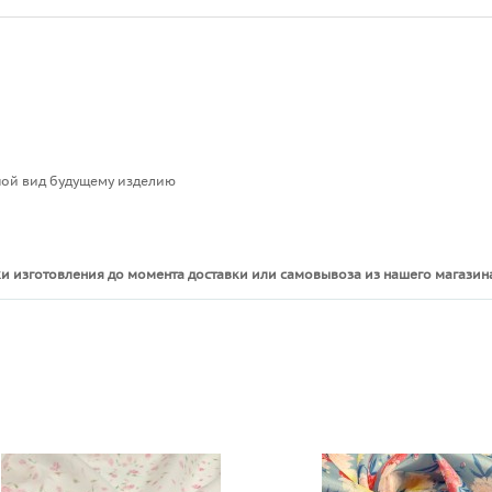
иной вид будущему изделию
и изготовления до момента доставки или самовывоза из нашего магазина
ы