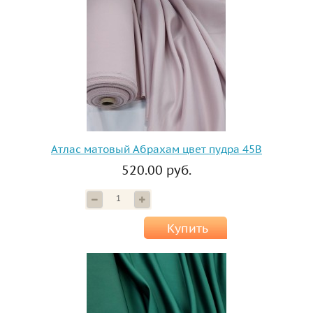
Атлас матовый Абрахам цвет пудра 45B
520.00 руб.
Купить