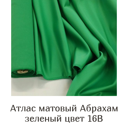
Атлас матовый Абрахам
зеленый цвет 16В