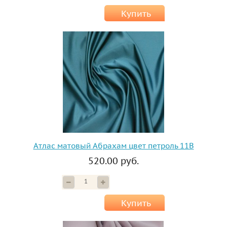
Купить
Атлас матовый Абрахам цвет петроль 11B
520.00 руб.
Купить