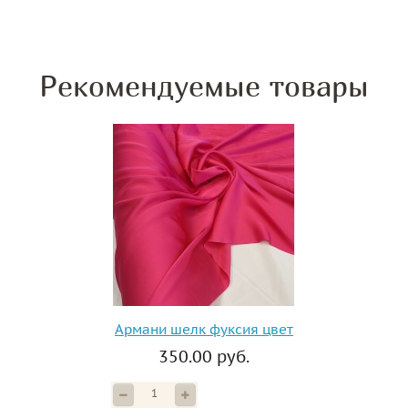
Рекомендуемые товары
Армани шелк фуксия цвет
350.00 руб.