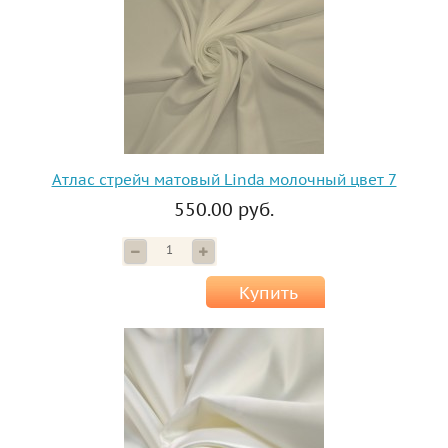
Атлас стрейч матовый Linda молочный цвет 7
550.00 руб.
Купить