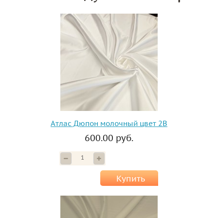
Атлас Дюпон молочный цвет 2B
600.00 руб.
Купить