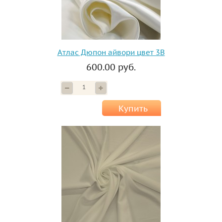
Атлас Дюпон айвори цвет 3B
600.00 руб.
Купить