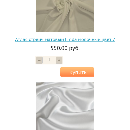
Атлас стрейч матовый Linda молочный цвет 7
550.00 руб.
Купить