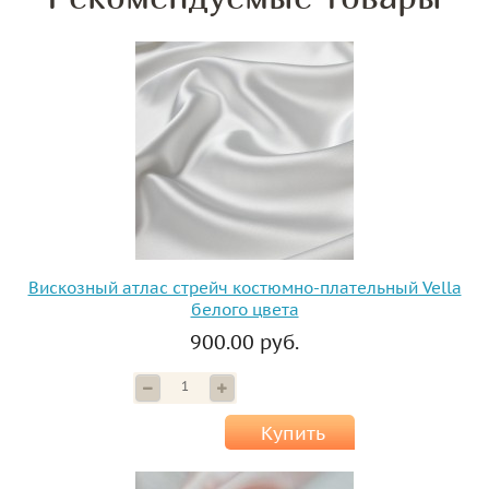
Вискозный атлас стрейч костюмно-плательный Vella
белого цвета
900.00 руб.
Купить