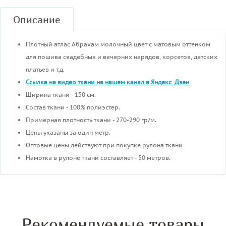
Описание
Плотный атлас Абрахам молочный цвет с матовым оттенком
для пошива свадебных и вечерних нарядов, корсетов, детских
платьев и т.д.
Ссылка на видео ткани на нашем канал в Яндекс Дзен
Ширина ткани - 150 см.
Состав ткани - 100% полиэстер.
Примерная плотность ткани - 270-290 гр/м.
Цены указаны за один метр.
Оптовые цены действуют при покупке рулона ткани
Намотка в рулоне ткани составляет - 50 метров.
Рекомендуемые товары