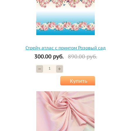
Стрейч атлас с принтом Розовый сад
300.00 руб.
890.00 руб.
Купить