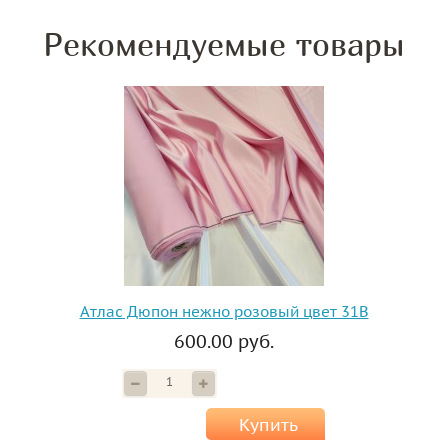
Рекомендуемые товары
Атлас Дюпон нежно розовый цвет 31В
600.00 руб.
Купить