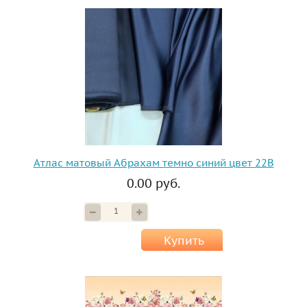
Атлас матовый Абрахам темно синий цвет 22B
0.00 руб.
Купить