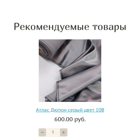
Рекомендуемые товары
Атлас Дюпон серый цвет 10B
600.00 руб.