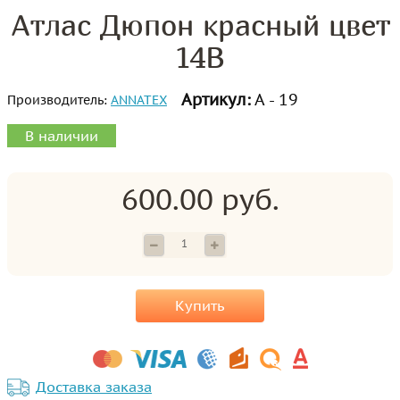
Атлас Дюпон красный цвет
14B
Артикул:
А - 19
Производитель:
ANNATEX
В наличии
600.00 руб.
Купить
Доставка заказа