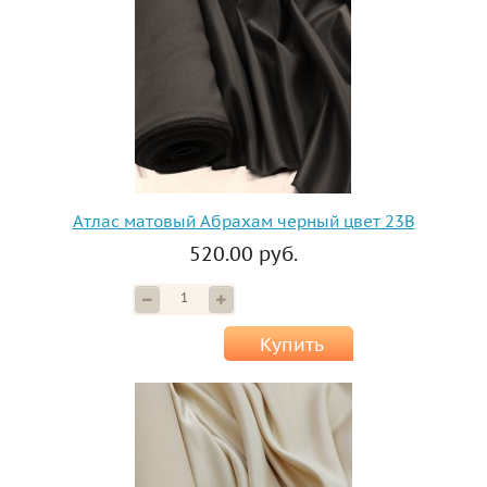
Атлас матовый Абрахам черный цвет 23B
520.00 руб.
Купить