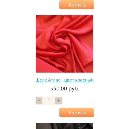
Купить
Шелк Атлас - цвет красный
550.00 руб.
Купить