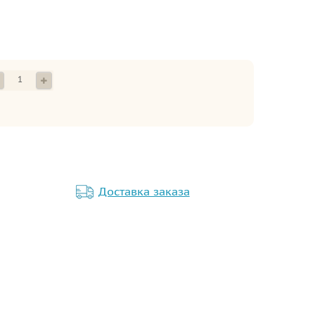
Доставка заказа