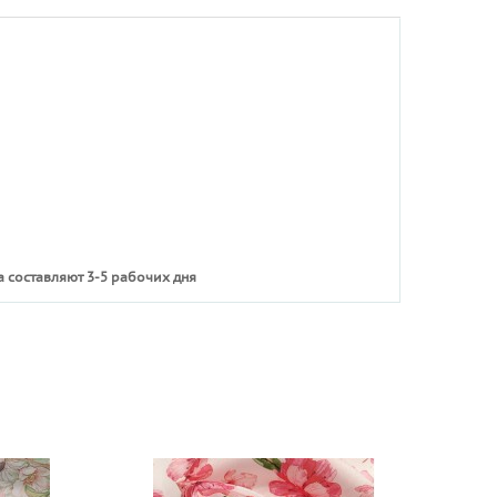
 составляют 3-5 рабочих дня