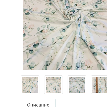
Описание