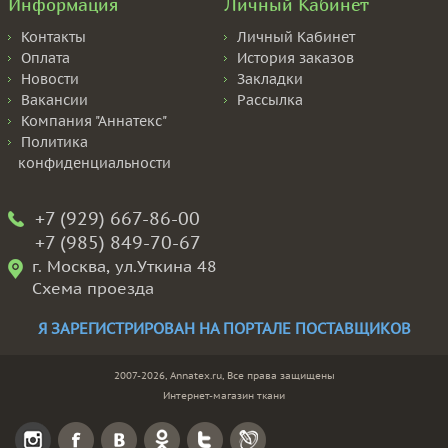
Информация
Личный Кабинет
Контакты
Личный Кабинет
Оплата
История заказов
Новости
Закладки
Вакансии
Рассылка
Компания "Аннатекс"
Политика
конфиденциальности
+7 (929) 667-86-00
+7 (985) 849-70-67
г. Москва, ул.Уткина 48
Схема проезда
Я ЗАРЕГИСТРИРОВАН НА ПОРТАЛЕ ПОСТАВЩИКОВ
2007-2026, Annatex.ru, Все права защищены
Интернет-магазин ткани