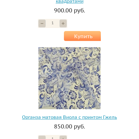
квадратами
900.00 руб.
Купить
Органза матовая Виола с принтом Гжель
850.00 руб.