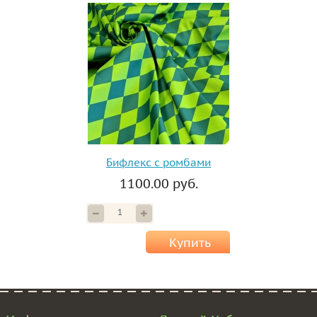
Бифлекс с ромбами
1100.00 руб.
Купить