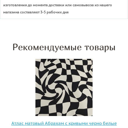
изготовления до момента доставки или самовывоза из нашего
магазина составляют 3-5 рабочих дня
Рекомендуемые товары
Атлас матовый Абрахам с кривыми черно белые