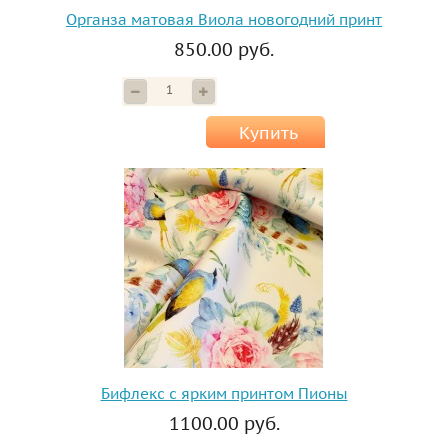
Органза матовая Виола новогодний принт
850.00 руб.
Купить
Бифлекс с ярким принтом Пионы
1100.00 руб.