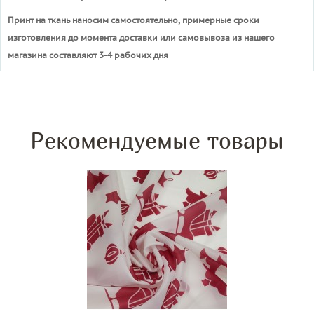
Принт на ткань наносим самостоятельно, примерные сроки
изготовления до момента доставки или самовывоза из нашего
магазина составляют 3-4 рабочих дня
Рекомендуемые товары