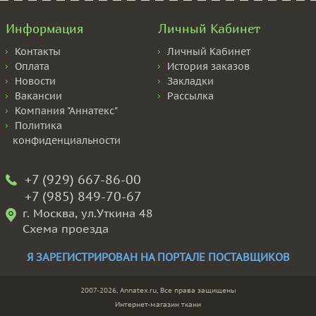
Информация
Личный Кабинет
Контакты
Личный Кабинет
Оплата
История заказов
Новости
Закладки
Вакансии
Рассылка
Компания "Аннатекс"
Политика
конфиденциальности
+7 (929) 667-86-00
+7 (985) 849-70-67
г. Москва, ул.Уткина 48
Схема проезда
Я ЗАРЕГИСТРИРОВАН НА ПОРТАЛЕ ПОСТАВЩИКОВ
2007-2026, Annatex.ru, Все права защищены
Интернет-магазин ткани