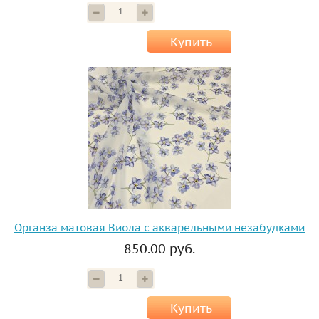
Купить
Органза матовая Виола с акварельными незабудками
850.00 руб.
Купить