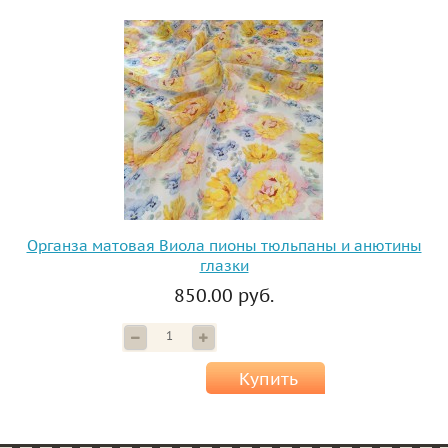
Органза матовая Виола пионы тюльпаны и анютины
глазки
850.00 руб.
Купить