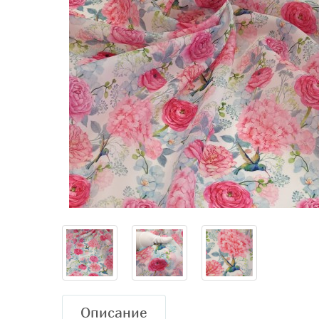
Описание