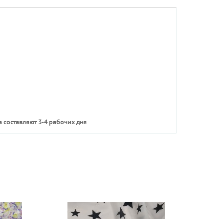
 составляют 3-4 рабочих дня