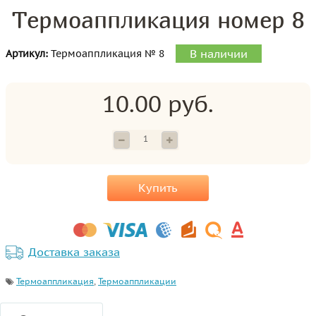
Термоаппликация номер 8
В наличии
Артикул:
Термоаппликация № 8
10.00 руб.
Купить
Доставка заказа
Термоаппликация
,
Термоаппликации