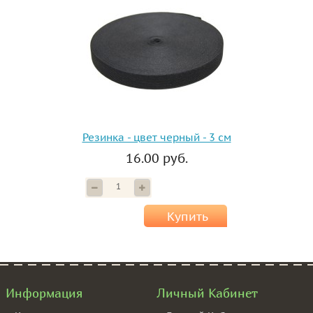
Резинка - цвет черный - 3 см
16.00 руб.
Купить
Информация
Личный Кабинет