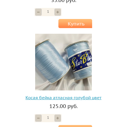
35.00 руб.
Купить
Косая бейка атласная голубой цвет
125.00 руб.