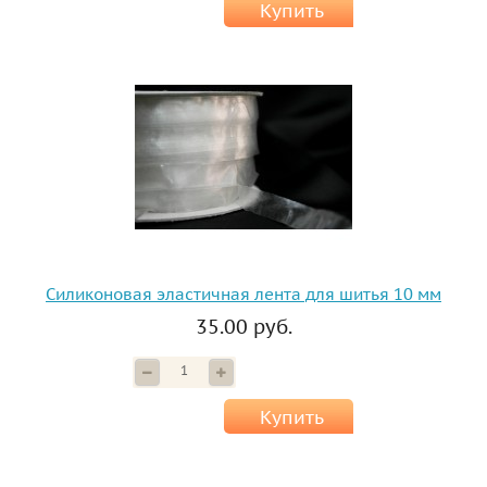
Купить
Силиконовая эластичная лента для шитья 10 мм
35.00 руб.
Купить