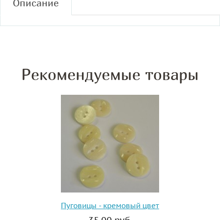
Описание
Рекомендуемые товары
Пуговицы - кремовый цвет