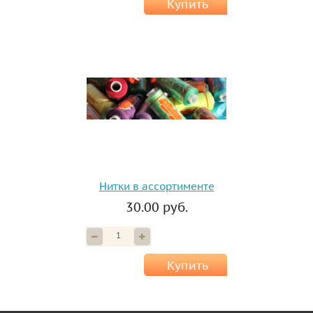
Купить
Нитки в ассортименте
30.00 руб.
Купить