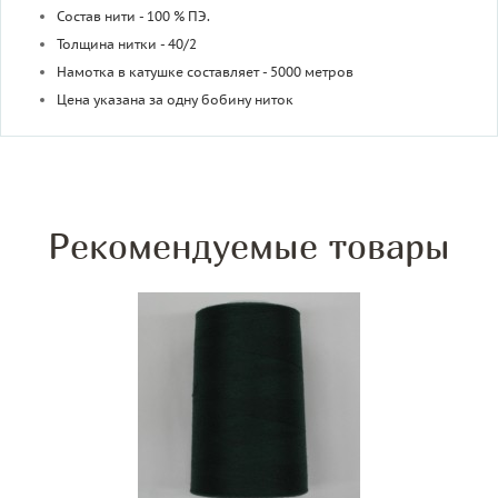
Состав нити - 100 % ПЭ.
Толщина нитки - 40/2
Намотка в катушке составляет - 5000 метров
Цена указана за одну бобину ниток
Рекомендуемые товары