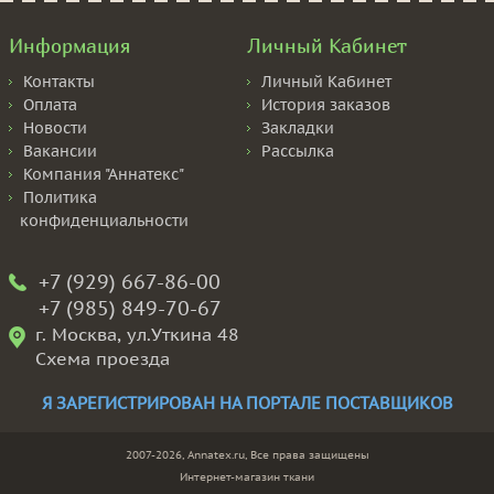
Информация
Личный Кабинет
Контакты
Личный Кабинет
Оплата
История заказов
Новости
Закладки
Вакансии
Рассылка
Компания "Аннатекс"
Политика
конфиденциальности
+7 (929) 667-86-00
+7 (985) 849-70-67
г. Москва, ул.Уткина 48
Схема проезда
Я ЗАРЕГИСТРИРОВАН НА ПОРТАЛЕ ПОСТАВЩИКОВ
2007-2026, Annatex.ru, Все права защищены
Интернет-магазин ткани