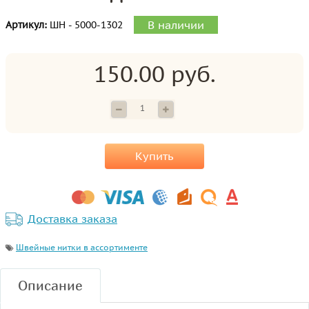
В наличии
Артикул:
ШН - 5000-1302
150.00 руб.
Купить
Доставка заказа
Швейные нитки в ассортименте
Описание