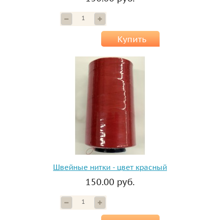
Купить
Швейные нитки - цвет красный
150.00 руб.