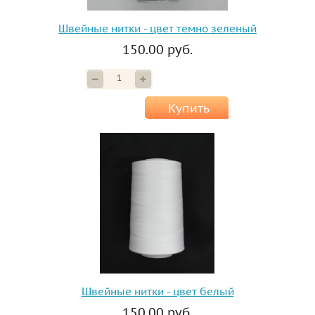
Швейные нитки - цвет темно зеленый
150.00 руб.
Купить
Швейные нитки - цвет белый
150.00 руб.